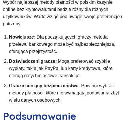
Wybór najlepszej metody płatności w polskim kasynie
online bez kryptowalutami będzie różny dla różnych
użytkowników. Warto wziąć pod uwagę swoje preferencje i
potrzeby:
Nowicjusze:
Dla początkujących graczy metoda
przelewu bankowego może być najbezpieczniejsza,
oferująca przejrzystość.
Doświadczeni gracze:
Mogą preferować szybkie
wypłaty, takie jak PayPal lub karty kredytowe, które
oferują natychmiastowe transakcje.
Gracze ceniący bezpieczeństwo:
Powinni wybrać
metody płatności, które nie wymagają podawania zbyt
wielu danych osobowych.
Podsumowanie