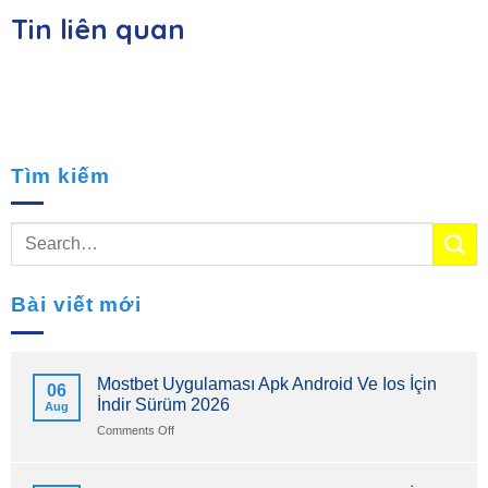
Tin liên quan
Tìm kiếm
Bài viết mới
Mostbet Uygulaması Apk Android Ve Ios İçin
06
İndir Sürüm 2026
Aug
on
Comments Off
Mostbet
Uygulaması
Apk