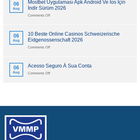
Mostbet Uygulaması Apk Android Ve Ios İçin
06
Android
İndir Sürüm 2026
Aug
Ve
Ios
on
Comments Off
İçin
Mostbet
İndir
Uygulaması
Sürüm
Apk
10 Beste Online Casinos Schweizerische
06
2026
Android
Eidgenossenschaft 2026
Aug
Ve
Ios
on
Comments Off
İçin
10
İndir
Beste
Sürüm
Online
Acesso Seguro À Sua Conta
06
2026
Casinos
Aug
on
Comments Off
Schweizerische
Acesso
Eidgenossenschaft
Seguro
2026
À
Sua
Conta