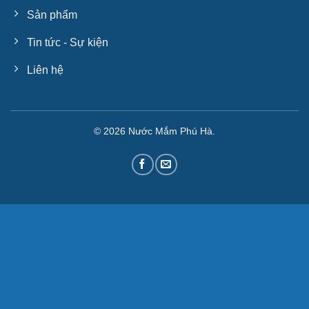
Sản phẩm
Tin tức - Sự kiện
Liên hệ
© 2026
Nước Mắm Phú Hà
.