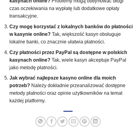
kasynach online?
Problemy mogą obejmować długi
czas oczekiwania na wypłatę lub dodatkowe opłaty
transakcyjne.
Czy mogę korzystać z lokalnych banków do płatności
w kasynie online?
Tak, większość kasyn obsługuje
lokalne banki, co znacznie ułatwia płatności.
Czy płatności przez PayPal są dostępne w polskich
kasynach online?
Tak, wiele kasyn akceptuje PayPal
jako metodę płatności.
Jak wybrać najlepsze kasyno online dla moich
potrzeb?
Należy dokładnie przeanalizować dostępne
metody płatności oraz opinie użytkowników na temat
każdej platformy.