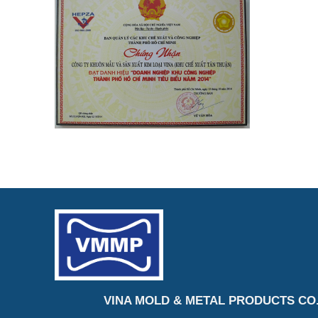
VINA MOLD & METAL PRODUCTS CO.