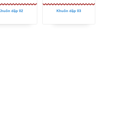
Khuôn dập 02
Khuôn dập 03