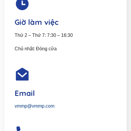
Giờ làm việc
Thứ 2 – Thứ 7: 7:30 – 16:30
Chủ nhật: Đóng cửa
Email
vmmp@vmmp.com