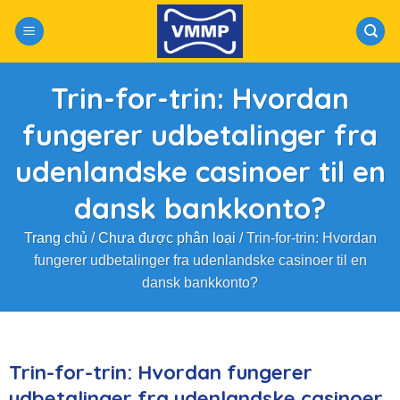
Skip
to
content
Trin-for-trin: Hvordan
fungerer udbetalinger fra
udenlandske casinoer til en
dansk bankkonto?
Trang chủ
/
Chưa được phân loại
/
Trin-for-trin: Hvordan
fungerer udbetalinger fra udenlandske casinoer til en
dansk bankkonto?
Trin-for-trin: Hvordan fungerer
udbetalinger fra udenlandske casinoer