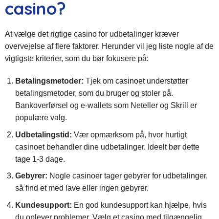
casino?
At vælge det rigtige casino for udbetalinger kræver
overvejelse af flere faktorer. Herunder vil jeg liste nogle af de
vigtigste kriterier, som du bør fokusere på:
Betalingsmetoder:
Tjek om casinoet understøtter
betalingsmetoder, som du bruger og stoler på.
Bankoverførsel og e-wallets som Neteller og Skrill er
populære valg.
Udbetalingstid:
Vær opmærksom på, hvor hurtigt
casinoet behandler dine udbetalinger. Ideelt bør dette
tage 1-3 dage.
Gebyrer:
Nogle casinoer tager gebyrer for udbetalinger,
så find et med lave eller ingen gebyrer.
Kundesupport:
En god kundesupport kan hjælpe, hvis
du oplever problemer. Vælg et casino med tilgængelig