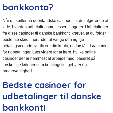
bankkonto?
Når du spiller på udenlandske casinoer, er det afgørende at
vide, hvordan udbetalingsprocessen fungerer. Udbetalinger
fra disse casinoer til danske bankkonti kræver, at du følger
bestemte skridt, herunder at vælge den rigtige
betalingsmetode, verificere din konto, og forstå tidsrammen
for udbetalinger. Læs videre for at lære, hvilke online
casinoer der er nemmest at arbejde med, baseret på
forskellige kriterier som betalingstid, gebyrer og
brugervenlighed.
Bedste casinoer for
udbetalinger til danske
bankkonti