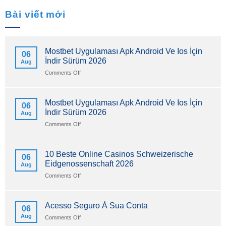
Bài viết mới
Mostbet Uygulaması Apk Android Ve Ios İçin
06
İndir Sürüm 2026
Aug
on
Comments Off
Mostbet
Uygulaması
Apk
Mostbet Uygulaması Apk Android Ve Ios İçin
06
Android
İndir Sürüm 2026
Aug
Ve
Ios
on
Comments Off
İçin
Mostbet
İndir
Uygulaması
Sürüm
Apk
10 Beste Online Casinos Schweizerische
06
2026
Android
Eidgenossenschaft 2026
Aug
Ve
Ios
on
Comments Off
İçin
10
İndir
Beste
Sürüm
Online
Acesso Seguro À Sua Conta
06
2026
Casinos
Aug
on
Comments Off
Schweizerische
Acesso