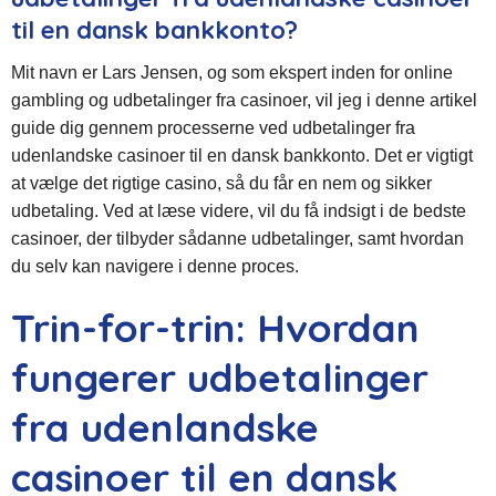
til en dansk bankkonto?
Mit navn er Lars Jensen, og som ekspert inden for online
gambling og udbetalinger fra casinoer, vil jeg i denne artikel
guide dig gennem processerne ved udbetalinger fra
udenlandske casinoer til en dansk bankkonto. Det er vigtigt
at vælge det rigtige casino, så du får en nem og sikker
udbetaling. Ved at læse videre, vil du få indsigt i de bedste
casinoer, der tilbyder sådanne udbetalinger, samt hvordan
du selv kan navigere i denne proces.
Trin-for-trin: Hvordan
fungerer udbetalinger
fra udenlandske
casinoer til en dansk