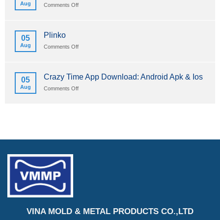
Aug
on
Comments Off
Die
Plinko
Besondersten
Sportwetten
Online
Plinko
05
Aug
on
Comments Off
Plinko
Crazy Time App Download: Android Apk & Ios
05
Aug
on
Comments Off
Crazy
Time
App
Download:
Android
Apk
&
Ios
VINA MOLD & METAL PRODUCTS CO.,LTD