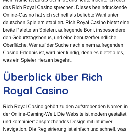
das Rich Royal Casino sprechen. Dieses beeindruckende
Online-Casino hat sich schnell als beliebte Wahl unter
deutschen Spielern etabliert. Rich Royal Casino bietet eine
breite Palette an Spielen, aufregende Boni, insbesondere
den Geburtstagsbonus, und eine benutzerfreundliche
Oberfläche. Wer auf der Suche nach einem aufregenden
Casino-Erlebnis ist, wird hier fündig, denn es bietet alles,
was ein Spieler Herzen begehrt.
Überblick über Rich
Royal Casino
Rich Royal Casino gehört zu den aufstrebenden Namen in
der Online-Gaming-Welt. Die Website ist modern gestaltet
und kombiniert ansprechendes Design mit intuitiver
Navigation. Die Registrierung ist einfach und schnell, was