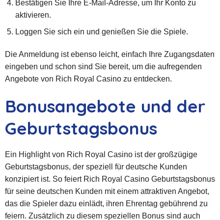
Bestätigen Sie Ihre E-Mail-Adresse, um Ihr Konto zu
aktivieren.
Loggen Sie sich ein und genießen Sie die Spiele.
Die Anmeldung ist ebenso leicht, einfach Ihre Zugangsdaten
eingeben und schon sind Sie bereit, um die aufregenden
Angebote von Rich Royal Casino zu entdecken.
Bonusangebote und der
Geburtstagsbonus
Ein Highlight von Rich Royal Casino ist der großzügige
Geburtstagsbonus, der speziell für deutsche Kunden
konzipiert ist. So feiert Rich Royal Casino Geburtstagsbonus
für seine deutschen Kunden mit einem attraktiven Angebot,
das die Spieler dazu einlädt, ihren Ehrentag gebührend zu
feiern. Zusätzlich zu diesem speziellen Bonus sind auch