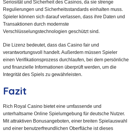
Seriosität und Sicherheit des Casinos, da sie strenge
Regulierungen und Sicherheitsstandards einhalten muss.
Spieler können sich darauf verlassen, dass ihre Daten und
Transaktionen durch modernste
Verschlüsselungstechnologien geschützt sind.
Die Lizenz bedeutet, dass das Casino fair und
verantwortungsvoll handelt. Außerdem müssen Spieler
einen Verifikationsprozess durchlaufen, bei dem persönliche
und finanzielle Informationen überprüft werden, um die
Integrität des Spiels zu gewährleisten.
Fazit
Rich Royal Casino bietet eine umfassende und
unterhaltsame Online Spielumgebung für deutsche Nutzer.
Mit attraktiven Bonusangeboten, einer breiten Spielauswahl
und einer benutzerfreundlichen Oberfläche ist dieses