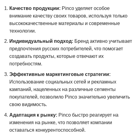
Качество продукции:
Pinco уделяет особое
внимание качеству своих товаров, используя только
высококачественные материалы и современные
технологии.
Индивидуальный подход:
Бренд активно учитывает
предпочтения русских потребителей, что помогает
создавать продукты, которые отвечают их
потребностям.
Эффективные маркетинговые стратегии:
Использование социальных сетей и рекламных
кампаний, нацеленных на различные сегменты
покупателей, позволило Pinco значительно увеличить
свою видимость.
Адаптация к рынку:
Pinco быстро реагирует на
изменения на рынке, что позволяет компании
оставаться конкурентоспособной.