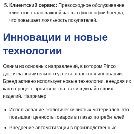
Клиентский сервис:
Превосходное обслуживание
клиентов стало важной частью философии бренда,
что повышает лояльность покупателей.
Инновации и новые
технологии
Одним из основных направлений, в котором Pinco
достигла значительного успеха, являются инновации.
Бренд активно использует новые технологии, внедряя их
как в процесс производства, так и в дизайн своих
изделий. Например:
Использование экологически чистых материалов, что
повышает ценность товаров в глазах потребителей.
Внедрение автоматизации в производственные