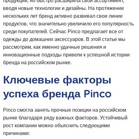
продукции, но быстро расширила свой ассортимент,
вводя новые технологии и дизайны. На протяжении
нескольких лет бренд активно развивал свои линии
продуктов, что значительно увеличило его популярность
среди покупателей. Сейчас Pinco предлагает все от
одежды до домашних аксессуаров. В этой статье мы
рассмотрим, как именно удачные решения и
инновационные подходы привели к успешной истории
бренда на российском рынке.
Ключевые факторы
успеха бренда Pinco
Pinco смогла занять прочные позиции на российском
рынке благодаря ряду важных факторов. Устойчивый
рост компании можно объяснить следующими
причинами: