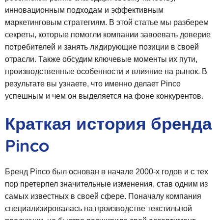
инновационным подходам и эффективным
маркетинговым стратегиям. В этой статье мы разберем
секреты, которые помогли компании завоевать доверие
потребителей и занять лидирующие позиции в своей
отрасли. Также обсудим ключевые моменты их пути,
производственные особенности и влияние на рынок. В
результате вы узнаете, что именно делает Pinco
успешным и чем он выделяется на фоне конкурентов.
Краткая история бренда
Pinco
Бренд Pinco был основан в начале 2000-х годов и с тех
пор претерпел значительные изменения, став одним из
самых известных в своей сфере. Поначалу компания
специализировалась на производстве текстильной