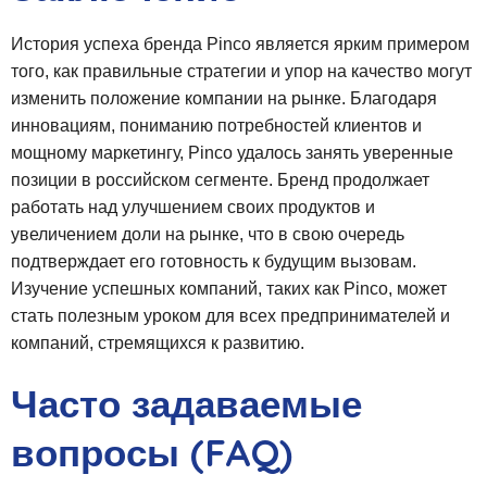
История успеха бренда Pinco является ярким примером
того, как правильные стратегии и упор на качество могут
изменить положение компании на рынке. Благодаря
инновациям, пониманию потребностей клиентов и
мощному маркетингу, Pinco удалось занять уверенные
позиции в российском сегменте. Бренд продолжает
работать над улучшением своих продуктов и
увеличением доли на рынке, что в свою очередь
подтверждает его готовность к будущим вызовам.
Изучение успешных компаний, таких как Pinco, может
стать полезным уроком для всех предпринимателей и
компаний, стремящихся к развитию.
Часто задаваемые
вопросы (FAQ)