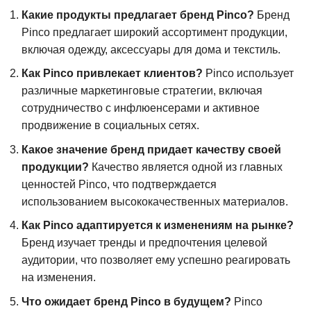
Какие продукты предлагает бренд Pinco?
Бренд
Pinco предлагает широкий ассортимент продукции,
включая одежду, аксессуары для дома и текстиль.
Как Pinco привлекает клиентов?
Pinco использует
различные маркетинговые стратегии, включая
сотрудничество с инфлюенсерами и активное
продвижение в социальных сетях.
Какое значение бренд придает качеству своей
продукции?
Качество является одной из главных
ценностей Pinco, что подтверждается
использованием высококачественных материалов.
Как Pinco адаптируется к изменениям на рынке?
Бренд изучает тренды и предпочтения целевой
аудитории, что позволяет ему успешно реагировать
на изменения.
Что ожидает бренд Pinco в будущем?
Pinco