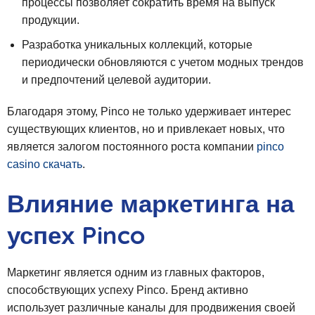
процессы позволяет сократить время на выпуск
продукции.
Разработка уникальных коллекций, которые
периодически обновляются с учетом модных трендов
и предпочтений целевой аудитории.
Благодаря этому, Pinco не только удерживает интерес
существующих клиентов, но и привлекает новых, что
является залогом постоянного роста компании
pinco
casino скачать
.
Влияние маркетинга на
успех Pinco
Маркетинг является одним из главных факторов,
способствующих успеху Pinco. Бренд активно
использует различные каналы для продвижения своей