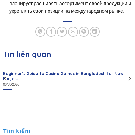
планирует расширять ассортимент своей продукции и
укреплять свои позиции на международном рынке.
Tin liên quan
Beginner’s Guide to Casino Games in Bangladesh for New
Players
06/08/2026
Tìm kiếm