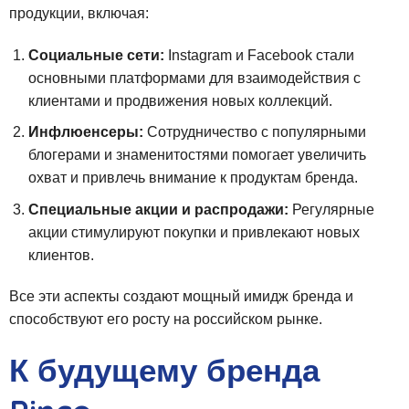
продукции, включая:
Социальные сети:
Instagram и Facebook стали
основными платформами для взаимодействия с
клиентами и продвижения новых коллекций.
Инфлюенсеры:
Сотрудничество с популярными
блогерами и знаменитостями помогает увеличить
охват и привлечь внимание к продуктам бренда.
Специальные акции и распродажи:
Регулярные
акции стимулируют покупки и привлекают новых
клиентов.
Все эти аспекты создают мощный имидж бренда и
способствуют его росту на российском рынке.
К будущему бренда