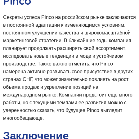
Pinco
Секреты успеха Pinco на российском рынке заключаются
в постоянной адаптации к изменяющимся условиям,
постоянном улучшении качества и широкомасштабной
маркетинговой стратегии. В ближайшие годы компания
планирует продолжать расширять свой ассортимент,
исследовать новые тенденции в моде и устойчивом
производстве. Также важно отметить, что Pinco
намерена активно развивать свое присутствие в других
странах СНГ, что может значительно повлиять на рост
объема продаж и укрепление позиций на
международном рынке. Компании предстоит еще много
работы, но с текущими темпами ее развития можно с
уверенностью сказать, что будущее Pinco выглядит
многообещающе.
Заключение