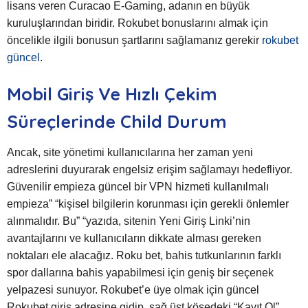
lisans veren Curacao E-Gaming, adanın en büyük
kuruluşlarından biridir. Rokubet bonuslarını almak için
öncelikle ilgili bonusun şartlarını sağlamanız gerekir
rokubet
güncel
.
Mobil Giriş Ve Hızlı Çekim
Süreçlerinde Child Durum
Ancak, site yönetimi kullanıcılarına her zaman yeni
adreslerini duyurarak engelsiz erişim sağlamayı hedefliyor.
Güvenilir empieza güncel bir VPN hizmeti kullanılmalı
empieza” “kişisel bilgilerin korunması için gerekli önlemler
alınmalıdır. Bu” “yazıda, sitenin Yeni Giriş Linki’nin
avantajlarını ve kullanıcıların dikkate alması gereken
noktaları ele alacağız. Roku bet, bahis tutkunlarının farklı
spor dallarına bahis yapabilmesi için geniş bir seçenek
yelpazesi sunuyor. Rokubet’e üye olmak için güncel
Rokubet giriş adresine gidip, sağ üst köşedeki “Kayıt Ol”