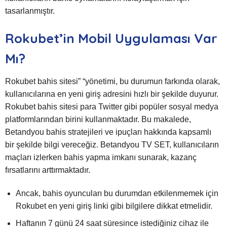
tasarlanmıştır.
Rokubet’in Mobil Uygulaması Var
Mı?
Rokubet bahis sitesi” “yönetimi, bu durumun farkında olarak,
kullanıcılarına en yeni giriş adresini hızlı bir şekilde duyurur.
Rokubet bahis sitesi para Twitter gibi popüler sosyal medya
platformlarından birini kullanmaktadır. Bu makalede,
Betandyou bahis stratejileri ve ipuçları hakkında kapsamlı
bir şekilde bilgi vereceğiz. Betandyou TV SET, kullanıcıların
maçları izlerken bahis yapma imkanı sunarak, kazanç
fırsatlarını arttırmaktadır.
Ancak, bahis oyuncuları bu durumdan etkilenmemek için
Rokubet en yeni giriş linki gibi bilgilere dikkat etmelidir.
Haftanın 7 günü 24 saat süresince istediğiniz cihaz ile