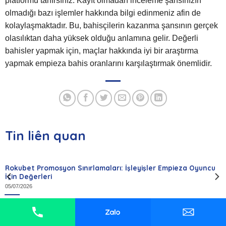
platformu tanırsınız. Kayıt olmadan inceleme şansınızın
olmadığı bazı işlemler hakkında bilgi edinmeniz afin de
kolaylaşmaktadır. Bu, bahisçilerin kazanma şansının gerçek
olasılıktan daha yüksek olduğu anlamına gelir. Değerli
bahisler yapmak için, maçlar hakkında iyi bir araştırma
yapmak empieza bahis oranlarını karşılaştırmak önemlidir.
Tin liên quan
Rokubet Promosyon Sınırlamaları: İşleyişler Empieza Oyuncu
İçin Değerleri
05/07/2026