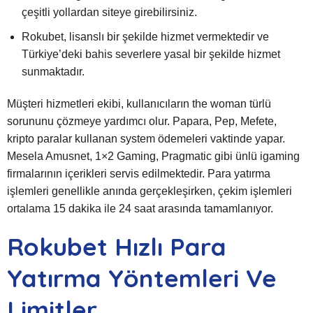
çeşitli yollardan siteye girebilirsiniz.
Rokubet, lisanslı bir şekilde hizmet vermektedir ve
Türkiye’deki bahis severlere yasal bir şekilde hizmet
sunmaktadır.
Müşteri hizmetleri ekibi, kullanıcıların the woman türlü
sorununu çözmeye yardımcı olur. Papara, Pep, Mefete,
kripto paralar kullanan system ödemeleri vaktinde yapar.
Mesela Amusnet, 1×2 Gaming, Pragmatic gibi ünlü igaming
firmalarının içerikleri servis edilmektedir. Para yatırma
işlemleri genellikle anında gerçekleşirken, çekim işlemleri
ortalama 15 dakika ile 24 saat arasında tamamlanıyor.
Rokubet Hızlı Para
Yatırma Yöntemleri Ve
Limitler