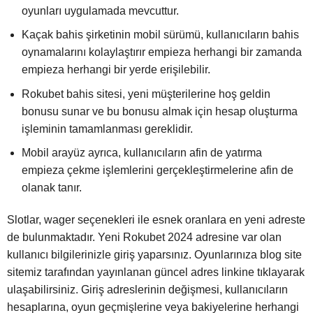
oyunları uygulamada mevcuttur.
Kaçak bahis şirketinin mobil sürümü, kullanıcıların bahis
oynamalarını kolaylaştırır empieza herhangi bir zamanda
empieza herhangi bir yerde erişilebilir.
Rokubet bahis sitesi, yeni müşterilerine hoş geldin
bonusu sunar ve bu bonusu almak için hesap oluşturma
işleminin tamamlanması gereklidir.
Mobil arayüz ayrıca, kullanıcıların afin de yatırma
empieza çekme işlemlerini gerçekleştirmelerine afin de
olanak tanır.
Slotlar, wager seçenekleri ile esnek oranlara en yeni adreste
de bulunmaktadır. Yeni Rokubet 2024 adresine var olan
kullanıcı bilgilerinizle giriş yaparsınız. Oyunlarınıza blog site
sitemiz tarafından yayınlanan güncel adres linkine tıklayarak
ulaşabilirsiniz. Giriş adreslerinin değişmesi, kullanıcıların
hesaplarına, oyun geçmişlerine veya bakiyelerine herhangi