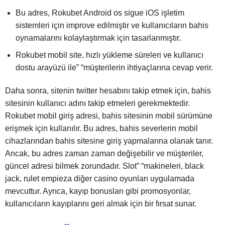
Bu adres, Rokubet Android os sigue iOS işletim
sistemleri için improve edilmiştir ve kullanıcıların bahis
oynamalarını kolaylaştırmak için tasarlanmıştır.
Rokubet mobil site, hızlı yükleme süreleri ve kullanıcı
dostu arayüzü ile” “müşterilerin ihtiyaçlarına cevap verir.
Daha sonra, sitenin twitter hesabını takip etmek için, bahis
sitesinin kullanıcı adını takip etmeleri gerekmektedir.
Rokubet mobil giriş adresi, bahis sitesinin mobil sürümüne
erişmek için kullanılır. Bu adres, bahis severlerin mobil
cihazlarından bahis sitesine giriş yapmalarına olanak tanır.
Ancak, bu adres zaman zaman değişebilir ve müşteriler,
güncel adresi bilmek zorundadır. Slot” “makineleri, black
jack, rulet empieza diğer casino oyunları uygulamada
mevcuttur. Ayrıca, kayıp bonusları gibi promosyonlar,
kullanıcıların kayıplarını geri almak için bir fırsat sunar.