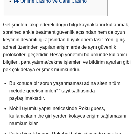
🎰 Online Casino Ve Canlı Casino
Gelişmeleri takip ederek doğru bilgi kaynaklarını kullanmak,
sprained ankle treatment güvenlik açısından hem de oyun
keyfinin devamlılığı açısından büyük önem taşır. Yeni giriş
adresi üzerinden yapılan erişimlerde de aynı güvenlik
protokolleri geçerlidir. Hesap yönetimi bölümünde kullanıcı
bilgileri, para yatırma/çekme işlemleri ve bildirim ayarları gibi
pek çok detaya erişmek mümkündür.
Bu konuda bir sorun yaşanmaması adına sitenin tüm
metode gereksinimleri” “kayıt safhasında
paylaşılmaktadır.
Mobil uyumlu yapısı neticesinde Roku guess,
kullanıcıların the girl yerden kolayca erişim sağlamasını
mümkün kılar.
Daha birçok bonus, Rokubet bahis sitesinde yer alan