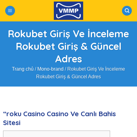
Skip
to
content
Rokubet Giriş Ve İnceleme
Rokubet Giriş & Güncel
Adres
Trang chủ
/
Mono-brand
/
Rokubet Giriş Ve İnceleme
Rokubet Giriş & Güncel Adres
“roku Casino Casino Ve Canlı Bahis
Sitesi