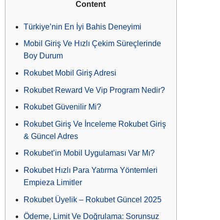
Content
Türkiye’nin En İyi Bahis Deneyimi
Mobil Giriş Ve Hızlı Çekim Süreçlerinde
Boy Durum
Rokubet Mobil Giriş Adresi
Rokubet Reward Ve Vip Program Nedir?
Rokubet Güvenilir Mi?
Rokubet Giriş Ve İnceleme Rokubet Giriş
& Güncel Adres
Rokubet’in Mobil Uygulaması Var Mı?
Rokubet Hızlı Para Yatırma Yöntemleri
Empieza Limitler
Rokubet Üyelik – Rokubet Güncel 2025
Ödeme, Limit Ve Doğrulama: Sorunsuz