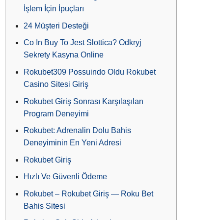
İşlem İçin İpuçları
24 Müşteri Desteği
Co In Buy To Jest Slottica? Odkryj
Sekrety Kasyna Online
Rokubet309 Possuindo Oldu Rokubet
Casino Sitesi Giriş
Rokubet Giriş Sonrası Karşılaşılan
Program Deneyimi
Rokubet: Adrenalin Dolu Bahis
Deneyiminin En Yeni Adresi
Rokubet Giriş
Hızlı Ve Güvenli Ödeme
Rokubet – Rokubet Giriş — Roku Bet
Bahis Sitesi