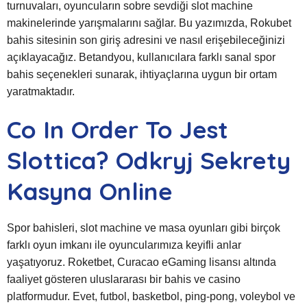
turnuvaları, oyuncuların sobre sevdiği slot machine
makinelerinde yarışmalarını sağlar. Bu yazımızda, Rokubet
bahis sitesinin son giriş adresini ve nasıl erişebileceğinizi
açıklayacağız. Betandyou, kullanıcılara farklı sanal spor
bahis seçenekleri sunarak, ihtiyaçlarına uygun bir ortam
yaratmaktadır.
Co In Order To Jest
Slottica? Odkryj Sekrety
Kasyna Online
Spor bahisleri, slot machine ve masa oyunları gibi birçok
farklı oyun imkanı ile oyuncularımıza keyifli anlar
yaşatıyoruz. Roketbet, Curacao eGaming lisansı altında
faaliyet gösteren uluslararası bir bahis ve casino
platformudur. Evet, futbol, basketbol, ping-pong, voleybol ve