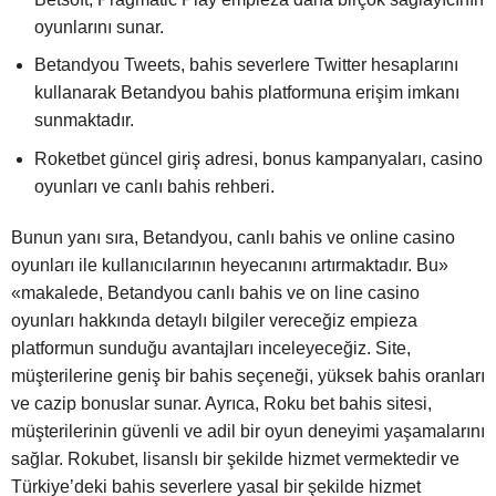
oyunlarını sunar.
Betandyou Tweets, bahis severlere Twitter hesaplarını
kullanarak Betandyou bahis platformuna erişim imkanı
sunmaktadır.
Roketbet güncel giriş adresi, bonus kampanyaları, casino
oyunları ve canlı bahis rehberi.
Bunun yanı sıra, Betandyou, canlı bahis ve online casino
oyunları ile kullanıcılarının heyecanını artırmaktadır. Bu»
«makalede, Betandyou canlı bahis ve on line casino
oyunları hakkında detaylı bilgiler vereceğiz empieza
platformun sunduğu avantajları inceleyeceğiz. Site,
müşterilerine geniş bir bahis seçeneği, yüksek bahis oranları
ve cazip bonuslar sunar. Ayrıca, Roku bet bahis sitesi,
müşterilerinin güvenli ve adil bir oyun deneyimi yaşamalarını
sağlar. Rokubet, lisanslı bir şekilde hizmet vermektedir ve
Türkiye’deki bahis severlere yasal bir şekilde hizmet