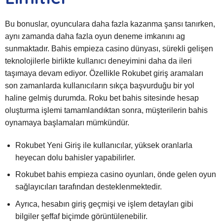
Bu bonuslar, oyunculara daha fazla kazanma şansı tanırken,
aynı zamanda daha fazla oyun deneme imkanını ag
sunmaktadır. Bahis empieza casino dünyası, sürekli gelişen
teknolojilerle birlikte kullanıcı deneyimini daha da ileri
taşımaya devam ediyor. Özellikle Rokubet giriş aramaları
son zamanlarda kullanıcıların sıkça başvurduğu bir yol
haline gelmiş durumda. Roku bet bahis sitesinde hesap
oluşturma işlemi tamamlandıktan sonra, müşterilerin bahis
oynamaya başlamaları mümkündür.
Rokubet Yeni Giriş ile kullanıcılar, yüksek oranlarla
heyecan dolu bahisler yapabilirler.
Rokubet bahis empieza casino oyunları, önde gelen oyun
sağlayıcıları tarafından desteklenmektedir.
Ayrıca, hesabın giriş geçmişi ve işlem detayları gibi
bilgiler şeffaf biçimde görüntülenebilir.