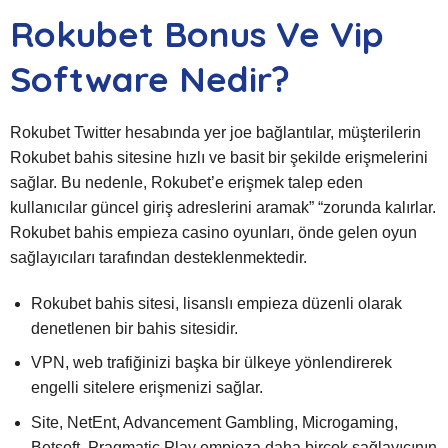
Rokubet Bonus Ve Vip
Software Nedir?
Rokubet Twitter hesabında yer joe bağlantılar, müşterilerin
Rokubet bahis sitesine hızlı ve basit bir şekilde erişmelerini
sağlar. Bu nedenle, Rokubet’e erişmek talep eden
kullanıcılar güncel giriş adreslerini aramak” “zorunda kalırlar.
Rokubet bahis empieza casino oyunları, önde gelen oyun
sağlayıcıları tarafından desteklenmektedir.
Rokubet bahis sitesi, lisanslı empieza düzenli olarak
denetlenen bir bahis sitesidir.
VPN, web trafiğinizi başka bir ülkeye yönlendirerek
engelli sitelere erişmenizi sağlar.
Site, NetEnt, Advancement Gambling, Microgaming,
Betsoft, Pragmatic Play empieza daha birçok sağlayıcının