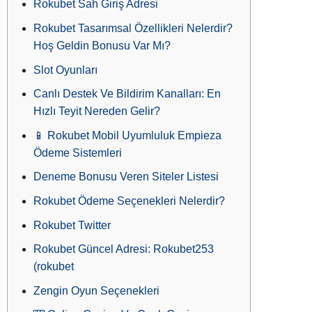
Rokubet Sah Giriş Adresi
Rokubet Tasarımsal Özellikleri Nelerdir?
Hoş Geldin Bonusu Var Mı?
Slot Oyunları
Canlı Destek Ve Bildirim Kanalları: En
Hızlı Teyit Nereden Gelir?
📱 Rokubet Mobil Uyumluluk Empieza
Ödeme Sistemleri
Deneme Bonusu Veren Siteler Listesi
Rokubet Ödeme Seçenekleri Nelerdir?
Rokubet Twitter
Rokubet Güncel Adresi: Rokubet253
(rokubet
Zengin Oyun Seçenekleri