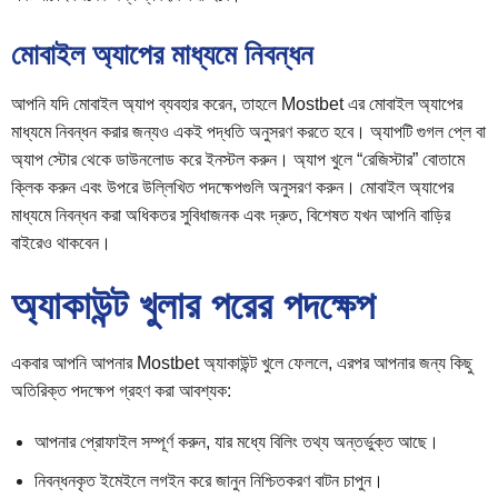
মোবাইল অ্যাপের মাধ্যমে নিবন্ধন
আপনি যদি মোবাইল অ্যাপ ব্যবহার করেন, তাহলে Mostbet এর মোবাইল অ্যাপের
মাধ্যমে নিবন্ধন করার জন্যও একই পদ্ধতি অনুসরণ করতে হবে। অ্যাপটি গুগল প্লে বা
অ্যাপ স্টোর থেকে ডাউনলোড করে ইনস্টল করুন। অ্যাপ খুলে “রেজিস্টার” বোতামে
ক্লিক করুন এবং উপরে উল্লিখিত পদক্ষেপগুলি অনুসরণ করুন। মোবাইল অ্যাপের
মাধ্যমে নিবন্ধন করা অধিকতর সুবিধাজনক এবং দ্রুত, বিশেষত যখন আপনি বাড়ির
বাইরেও থাকবেন।
অ্যাকাউন্ট খুলার পরের পদক্ষেপ
একবার আপনি আপনার Mostbet অ্যাকাউন্ট খুলে ফেললে, এরপর আপনার জন্য কিছু
অতিরিক্ত পদক্ষেপ গ্রহণ করা আবশ্যক:
আপনার প্রোফাইল সম্পূর্ণ করুন, যার মধ্যে বিলিং তথ্য অন্তর্ভুক্ত আছে।
নিবন্ধনকৃত ইমেইলে লগইন করে জানুন নিশ্চিতকরণ বাটন চাপুন।