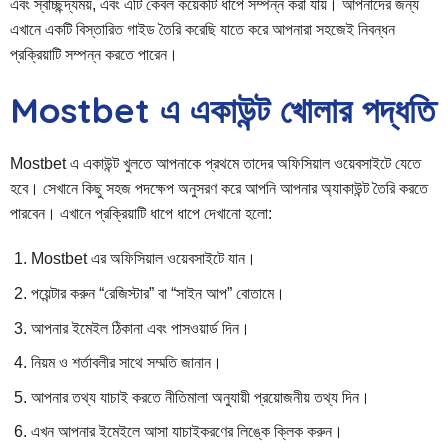
এবং স্বাচ্ছন্দ্যময়, এবং এটি কেবল কয়েকটি ধাপে সম্পন্ন করা যায়। আপনাদের জন্য
এখানে একটি বিস্তারিত গাইড তৈরি করেছি যাতে করে আপনারা সহজেই নিবন্ধন
প্রক্রিয়াটি সম্পন্ন করতে পারেন।
Mostbet এ একাউন্ট খোলার পদ্ধতি
Mostbet এ একাউন্ট খুলতে আপনাকে প্রথমে তাদের অফিসিয়াল ওয়েবসাইটে যেতে
হবে। সেখানে কিছু সহজ পদক্ষেপ অনুসরণ করে আপনি আপনার অ্যাকাউন্ট তৈরি করতে
পারবেন। এখানে প্রক্রিয়াটি ধাপে ধাপে দেখানো হলো:
Mostbet এর অফিসিয়াল ওয়েবসাইটে যান।
পয়েন্টার করুন “রেজিস্টার” বা “সাইন আপ” বোতামে।
আপনার ইমেইল ঠিকানা এবং পাসওয়ার্ড দিন।
নিয়ম ও শর্তাবলীর সাথে সম্মতি জানান।
আপনার তথ্য যাচাই করতে নীতিমালা অনুযায়ী প্রয়োজনীয় তথ্য দিন।
এখন আপনার ইমেইলে আসা যাচাইকরণের লিঙ্কে ক্লিক করুন।