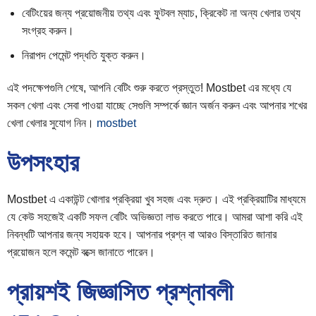
বেটিংয়ের জন্য প্রয়োজনীয় তথ্য এবং ফুটবল ম্যাচ, ক্রিকেট না অন্য খেলার তথ্য
সংগ্রহ করুন।
নিরাপদ পেমেন্ট পদ্ধতি যুক্ত করুন।
এই পদক্ষেপগুলি শেষে, আপনি বেটিং শুরু করতে প্রস্তুত! Mostbet এর মধ্যে যে
সকল খেলা এবং সেবা পাওয়া যাচ্ছে সেগুলি সম্পর্কে জ্ঞান অর্জন করুন এবং আপনার শখের
খেলা খেলার সুযোগ নিন।
mostbet
উপসংহার
Mostbet এ একাউন্ট খোলার প্রক্রিয়া খুব সহজ এবং দ্রুত। এই প্রক্রিয়াটির মাধ্যমে
যে কেউ সহজেই একটি সফল বেটিং অভিজ্ঞতা লাভ করতে পারে। আমরা আশা করি এই
নিবন্ধটি আপনার জন্য সহায়ক হবে। আপনার প্রশ্ন বা আরও বিস্তারিত জানার
প্রয়োজন হলে কমেন্ট বক্সে জানাতে পারেন।
প্রায়শই জিজ্ঞাসিত প্রশ্নাবলী