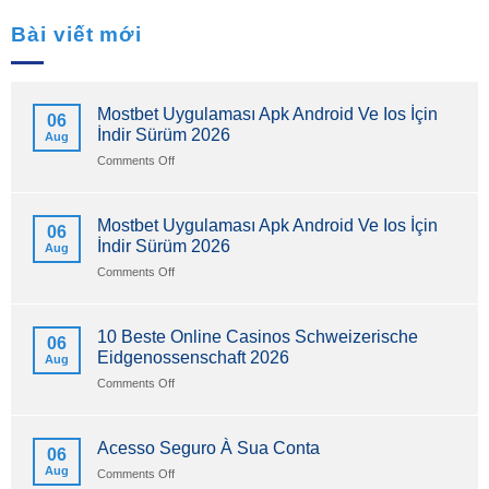
Bài viết mới
Mostbet Uygulaması Apk Android Ve Ios İçin
06
İndir Sürüm 2026
Aug
on
Comments Off
Mostbet
Uygulaması
Apk
Mostbet Uygulaması Apk Android Ve Ios İçin
06
Android
İndir Sürüm 2026
Aug
Ve
Ios
on
Comments Off
İçin
Mostbet
İndir
Uygulaması
Sürüm
Apk
10 Beste Online Casinos Schweizerische
06
2026
Android
Eidgenossenschaft 2026
Aug
Ve
Ios
on
Comments Off
İçin
10
İndir
Beste
Sürüm
Online
Acesso Seguro À Sua Conta
06
2026
Casinos
Aug
on
Comments Off
Schweizerische