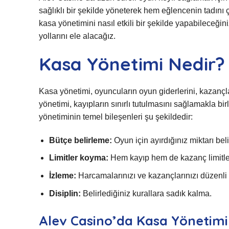
sağlıklı bir şekilde yöneterek hem eğlencenin tadını 
kasa yönetimini nasıl etkili bir şekilde yapabileceği
yollarını ele alacağız.
Kasa Yönetimi Nedir?
Kasa yönetimi, oyuncuların oyun giderlerini, kazançla
yönetimi, kayıpların sınırlı tutulmasını sağlamakla bir
yönetiminin temel bileşenleri şu şekildedir:
Bütçe belirleme:
Oyun için ayırdığınız miktarı bel
Limitler koyma:
Hem kayıp hem de kazanç limitle
İzleme:
Harcamalarınızı ve kazançlarınızı düzenli 
Disiplin:
Belirlediğiniz kurallara sadık kalma.
Alev Casino’da Kasa Yönetimi İ