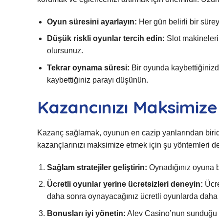
Oyun süresini ayarlayın:
Her gün belirli bir sür
Düşük riskli oyunlar tercih edin:
Slot makineleri
olursunuz.
Tekrar oynama süresi:
Bir oyunda kaybettiğiniz
kaybettiğiniz parayı düşünün.
Kazancınızı Maksimiz
Kazanç sağlamak, oyunun en cazip yanlarından biridi
kazançlarınızı maksimize etmek için şu yöntemleri de
Sağlam stratejiler geliştirin:
Oynadığınız oyuna bağ
Ücretli oyunlar yerine ücretsizleri deneyin:
Ücre
daha sonra oynayacağınız ücretli oyunlarda daha ye
Bonusları iyi yönetin:
Alev Casino’nun sunduğu bo