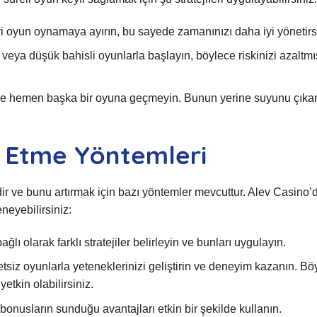
eyi oyun oynamaya ayırın, bu sayede zamanınızı daha iyi yönetirs
 veya düşük bahisli oyunlarla başlayın, böylece riskinizi azaltmı
de hemen başka bir oyuna geçmeyin. Bunun yerine suyunu çıkar
e Etme Yöntemleri
r ve bunu artırmak için bazı yöntemler mevcuttur. Alev Casino’
neyebilirsiniz:
lı olarak farklı stratejiler belirleyin ve bunları uygulayın.
tsiz oyunlarla yeteneklerinizi geliştirin ve deneyim kazanın. Bö
tkin olabilirsiniz.
nusların sunduğu avantajları etkin bir şekilde kullanın.