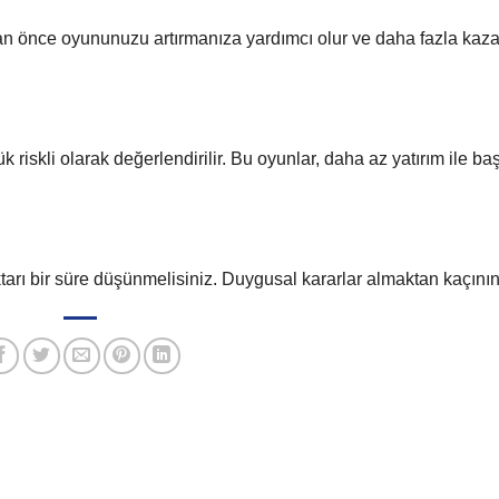
n önce oyununuzu artırmanıza yardımcı olur ve daha fazla kaz
 riskli olarak değerlendirilir. Bu oyunlar, daha az yatırım ile ba
tarı bir süre düşünmelisiniz. Duygusal kararlar almaktan kaçının