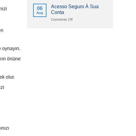
2026
Online
Acesso Seguro À Sua
06
nizi
Casinos
Conta
Aug
Schweizerische
Eidgenossenschaft
on
Comments Off
2026
Acesso
en
Seguro
À
Sua
Conta
e oynayın.
arın önüne
k olur.
zi
ınızı